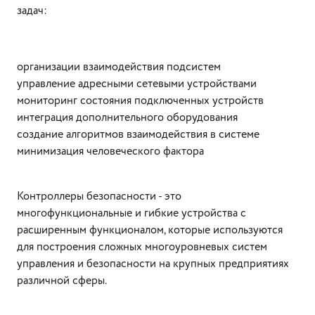
задач:
организации взаимодействия подсистем
управление адресными сетевыми устройствами
мониторинг состояния подключенных устройств
интеграция дополнительного оборудования
создание алгоритмов взаимодействия в системе
минимизация человеческого фактора
Контроллеры безопасности - это
многофункциональные и гибкие устройства с
расширенным функционалом, которые используются
для построения сложных многоуровневых систем
управления и безопасности на крупных предприятиях
различной сферы.