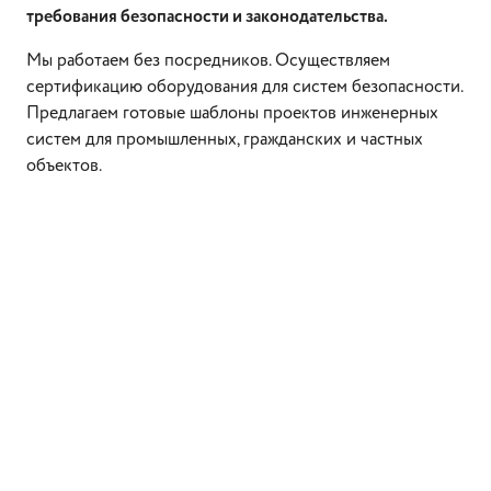
требования безопасности и законодательства.
Мы работаем без посредников. Осуществляем
сертификацию оборудования для систем безопасности.
Предлагаем готовые шаблоны проектов инженерных
систем для промышленных, гражданских и частных
объектов.