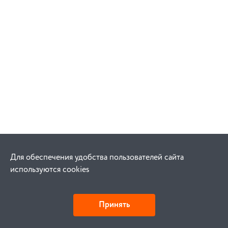
Для обеспечения удобства пользователей сайта
используются cookies
Принять