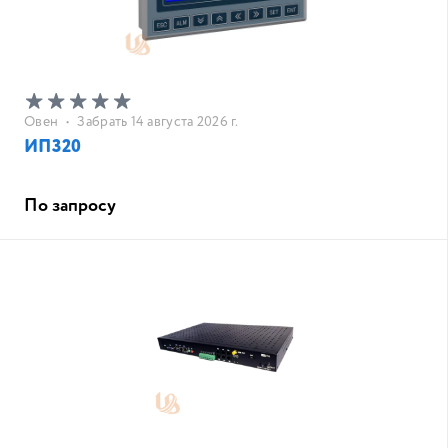
Овен
•
Забрать 14 августа 2026 г.
ИП320
По запросу