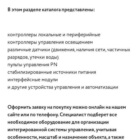
В этом разделе каталога представлены:
контроллеры локальные и периферийные
контроллеры управления освещением
различные датчики (движения, наличия сети, частичных
разрядов, утечки воды)
пульты управления PN
стабилизированные источники питания
интерфейсные модули
и другие устройства управления и автоматизации
Оформить заявку на покупку можно онлайн на нашем
сайте или по телефону. Специалист подберет все
необходимое оборудование для организации
интегрированной системы управления, учитывая
особенности, масштаб и назначение объекта, а также