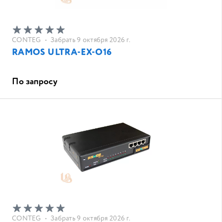
CONTEG
•
Забрать 9 октября 2026 г.
RAMOS ULTRA-EX-O16
По запросу
CONTEG
•
Забрать 9 октября 2026 г.