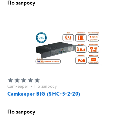
По запросу
Camkeeper
•
По запросу
Camkeeper BIG (SHC-5-2-20)
По запросу