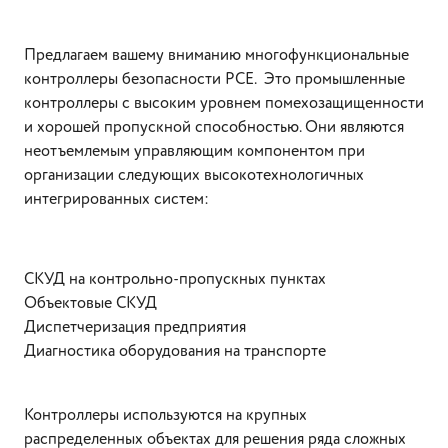
Предлагаем вашему вниманию многофункциональные
контроллеры безопасности PCE. Это промышленные
контроллеры с высоким уровнем помехозащищенности
и хорошей пропускной способностью. Они являются
неотъемлемым управляющим компонентом при
организации следующих высокотехнологичных
интегрированных систем:
СКУД на контрольно-пропускных пунктах
Объектовые СКУД
Диспетчеризация предприятия
Диагностика оборудования на транспорте
Контроллеры используются на крупных
распределенных объектах для решения ряда сложных