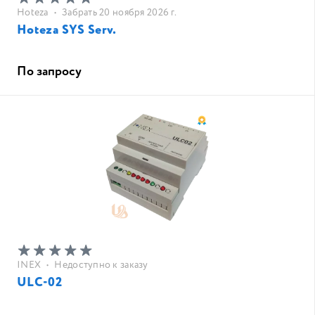
Hoteza
•
Забрать 20 ноября 2026 г.
Hoteza SYS Serv.
По запросу
INEX
•
Недоступно к заказу
ULC-02