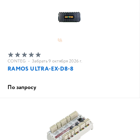
CONTEG
•
Забрать 9 октября 2026 г.
RAMOS ULTRA-EX-D8-8
По запросу