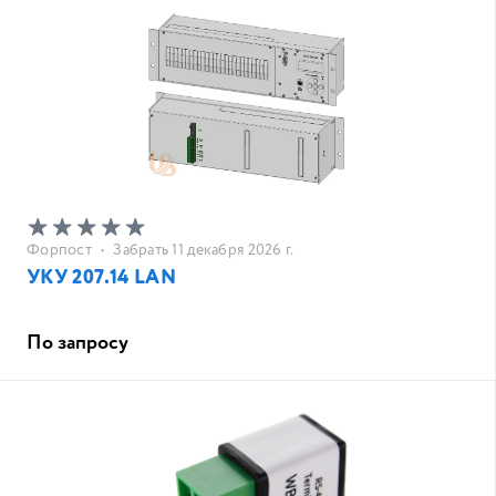
Форпост
•
Забрать 11 декабря 2026 г.
УКУ 207.14 LAN
По запросу