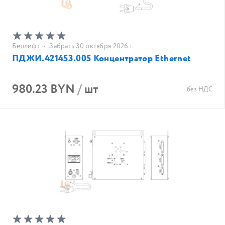
Беллифт
•
Забрать 30 октября 2026 г.
ПДЖИ.421453.005 Концентратор Ethernet
980.23 BYN
/
шт
без НДС