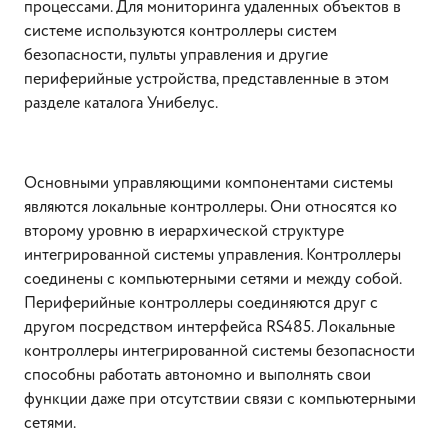
процессами. Для мониторинга удаленных объектов в
системе используются контроллеры систем
безопасности, пульты управления и другие
периферийные устройства, представленные в этом
разделе каталога Унибелус.
Основными управляющими компонентами системы
являются локальные контроллеры. Они относятся ко
второму уровню в иерархической структуре
интегрированной системы управления. Контроллеры
соединены с компьютерными сетями и между собой.
Периферийные контроллеры соединяются друг с
другом посредством интерфейса RS485. Локальные
контроллеры интегрированной системы безопасности
способны работать автономно и выполнять свои
функции даже при отсутствии связи с компьютерными
сетями.