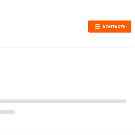
КОНТАКТЫ