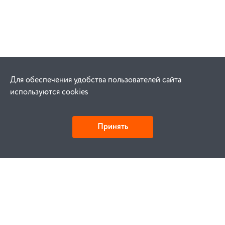
Для обеспечения удобства пользователей сайта
используются cookies
Принять
Как купить
Заказ
Оплата