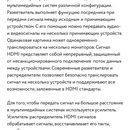
мультимедийных систем различной конфигурации.
Разветвитель выполняет функуцию посредника при
передачи сигнала между исходным и принимающим
устройством. С его помощью можно передавать аудио-
и видеосигналы на несколько принимающих устройств.
Одинаковая картинка может одновременно
транслироваться на несколько мониторов. Сигнал
HDMI представляет собой непрерывный, защищенный
от несанкционированного подключения поток данных
между устройствами. Современные разветвители и
распределители позволяют безопасно транслировать
сигнал на несколько устройств и поддерживают все
возможности, заложенные в HDMI стандарты.
Для того, чтобы передать сигнал на большое расстояние
в мультимедийных системах используется усилитель.
Усилитель-распределитель HDMI сигналов
обрабатывает сигналы, восстанавливает его такты,