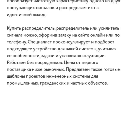
преобразует частотную характеристику одного из двух
поступающих сигналов и распределяет их на
идентичный выход.
Купить распределитель, распределитель или усилитель
сигнала можно, оформив заявку на сайте онлайн или по
телефону. Специалист проконсультирует и подберет
подходящее устройство для вашей системы, учитывая
ее особенности, задачи и условия эксплуатации.
Работаем без посредников. Цены от первого
поставщика ниже рыночных. Предлагаем также готовые
шаблоны проектов инженерных системы для
промышленных, гражданских и частных объектов.