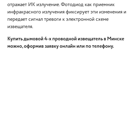
отражает ИК излучение. Фотодиод как приемник
инфракрасного излучения фиксирует эти изменения и
передает сигнал тревоги к электронной схеме
извещателя.
Купить дымовой 4-х проводной извещатель в Минске
можно, оформив заявку онлайн или по телефону.