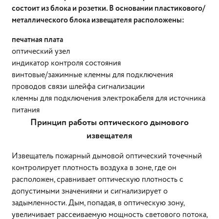
состоит из блока и розетки. В основании пластикового/
металлического блока извещателя расположены:
печатная плата
оптический узел
индикатор контроля состояния
винтовые/зажимные клеммы для подключения
проводов связи шлейфа сигнализации
клеммы для подключения электрокабеля для источника
питания
Принцип работы оптического дымового
извещателя
Извещатель пожарный дымовой оптический точечный
контролирует плотность воздуха в зоне, где он
расположен, сравнивает оптическую плотность с
допустимыми значениями и сигнализирует о
задымленности. Дым, попадая, в оптическую зону,
увеличивает рассеиваемую мощность светового потока,