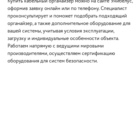
Купить кабельный органайзер можно на сайте Унибелус,
оформив заявку онлайн или по телефону. Специалист
проконсультирует и поможет подобрать подходящий
органайзер, а также дополнительное оборудование для
вашей системы, учитывая условия эксплуатации,
загрузку и индивидуальные особенности объекта.
Работаем напрямую с ведущими мировыми
производителями, осуществляем сертификацию
оборудования для систем безопасности.