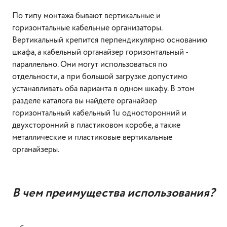
По типу монтажа бывают вертикальные и
горизонтальные кабельные организаторы.
Вертикальный крепится перпендикулярно основанию
шкафа, а кабельный органайзер горизонтальный -
параллельно. Они могут использоваться по
отдельности, а при большой загрузке допустимо
устанавливать оба варианта в одном шкафу. В этом
разделе каталога вы найдете органайзер
горизонтальный кабельный 1u односторонний и
двухсторонний в пластиковом коробе, а также
металлические и пластиковые вертикальные
органайзеры.
В чем преимущества использования?