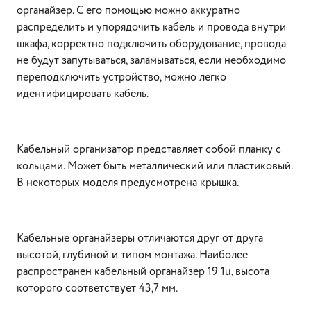
органайзер. С его помощью можно аккуратно
распределить и упорядочить кабель и провода внутри
шкафа, корректно подключить оборудование, провода
не будут запутываться, заламываться, если необходимо
переподключить устройство, можно легко
идентифицировать кабель.
Кабельный организатор представляет собой планку с
кольцами. Может быть металлический или пластиковый.
В некоторых моделя предусмотрена крышка.
Кабельные органайзеры отличаются друг от друга
высотой, глубиной и типом монтажа. Наиболее
распространен кабельный органайзер 19 1u, высота
которого соответствует 43,7 мм.