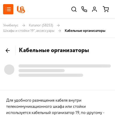
Унибелус
Каталог
(58253)
Шкафы и стойки 19", аксессуары
Кабельные организаторы
Кабельные организаторы
Для удобного размещения кабеля внутри
телекоммуникационного шкафа или стойки
используется кабельный организатор 19, по-другому -