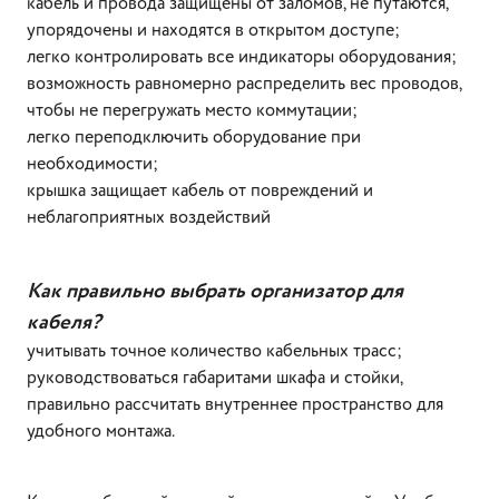
кабель и провода защищены от заломов, не путаются,
упорядочены и находятся в открытом доступе;
легко контролировать все индикаторы оборудования;
возможность равномерно распределить вес проводов,
чтобы не перегружать место коммутации;
легко переподключить оборудование при
необходимости;
крышка защищает кабель от повреждений и
неблагоприятных воздействий
Как правильно выбрать организатор для
кабеля?
учитывать точное количество кабельных трасс;
руководствоваться габаритами шкафа и стойки,
правильно рассчитать внутреннее пространство для
удобного монтажа.