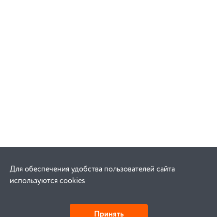
Для обеспечения удобства пользователей сайта
используются cookies
Принять