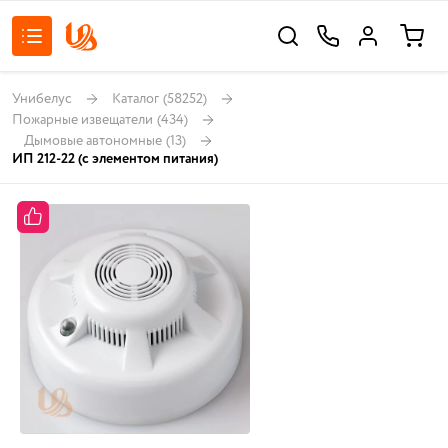
Унибелус
Каталог
(58252)
Пожарные извещатели
(434)
Дымовые автономные
(13)
ИП 212-22 (с элементом питания)