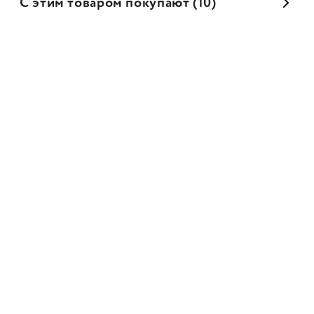
С этим товаром покупают (10)