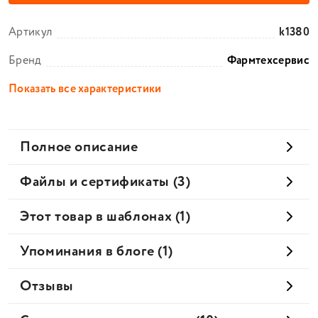
Артикул
k1380
Бренд
Фармтехсервис
Показать все характеристики
Полное описание
Файлы и сертификаты (3)
Этот товар в шаблонах (1)
Упоминания в блоге (1)
Отзывы