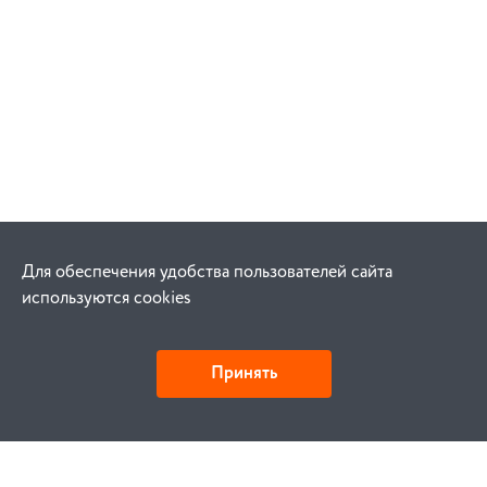
Для обеспечения удобства пользователей сайта
используются cookies
Принять
Как купить