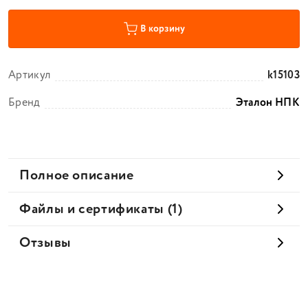
В корзину
Артикул
k15103
Бренд
Эталон НПК
Полное описание
Файлы и сертификаты (1)
Отзывы