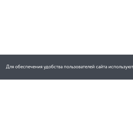
Для обеспечения удобства пользователей сайта используют