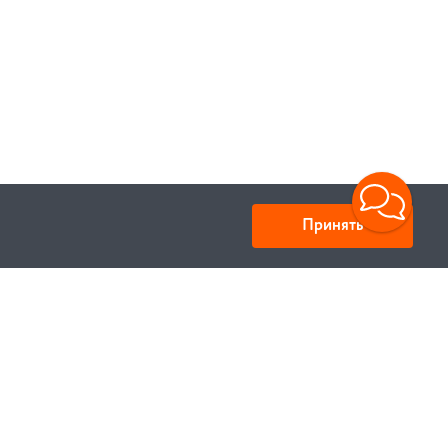
Принять