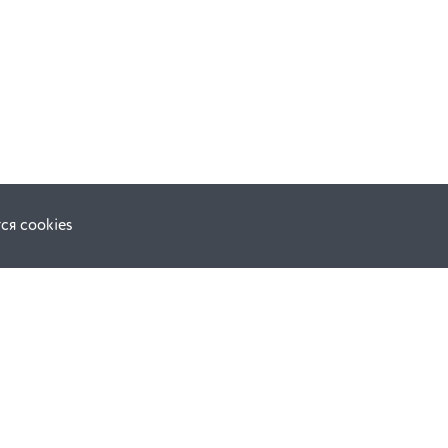
ся cookies