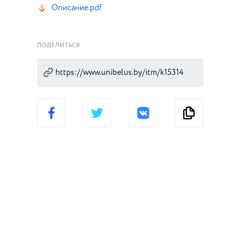
Описание.pdf
ПОДЕЛИТЬСЯ