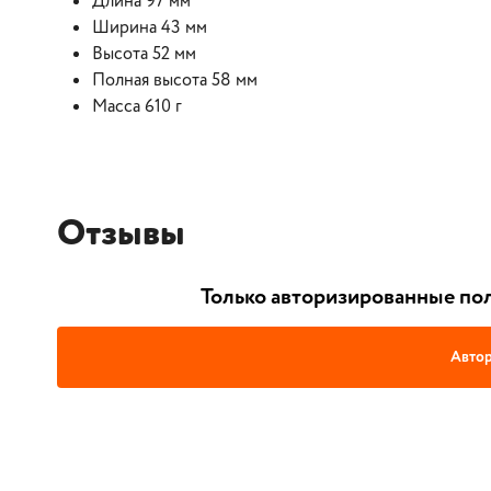
Длина 97 мм
Ширина 43 мм
Высота 52 мм
Полная высота 58 мм
Масса 610 г
Отзывы
Только авторизированные пол
Автор