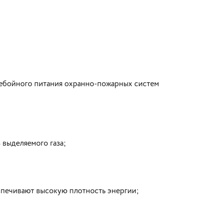
ребойного питания охранно-пожарных систем
выделяемого газа;
печивают высокую плотность энергии;