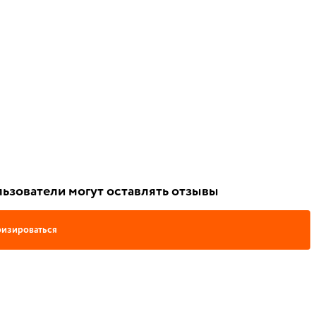
ьзователи могут оставлять отзывы
изироваться