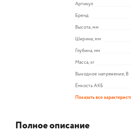
Артикул
Бренд
Высота, мм
Ширина, мм
Глубина, мм
Масса, кг
Выходное напряжение, В
Ёмкость АКБ
Показать все характерис
Полное описание