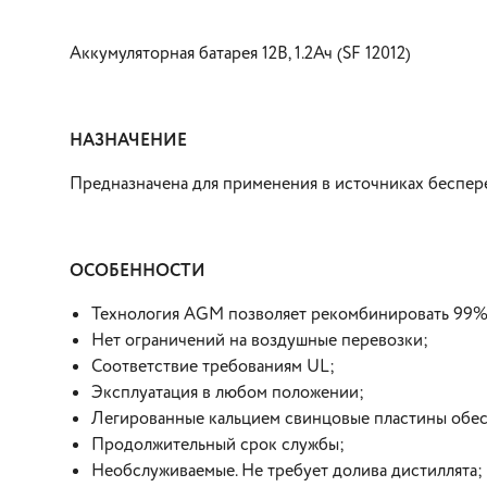
Аккумуляторная батарея 12В, 1.2Ач (SF 12012)
НАЗНАЧЕНИЕ
Предназначена для применения в источниках беспе
ОСОБЕННОСТИ
Технология AGM позволяет рекомбинировать 99% 
Нет ограничений на воздушные перевозки;
Соответствие требованиям UL;
Эксплуатация в любом положении;
Легированные кальцием свинцовые пластины обес
Продолжительный срок службы;
Необслуживаемые. Не требует долива дистиллята;