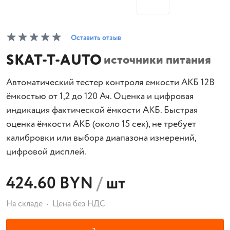
Оставить отзыв
SKAT-T-AUTO
источники питания
Автоматический тестер контроля емкости АКБ 12В
ёмкостью от 1,2 до 120 Ач. Оценка и цифровая
индикация фактической ёмкости АКБ. Быстрая
оценка ёмкости АКБ (около 15 сек), не требует
калибровки или выбора диапазона измерений,
цифровой дисплей.
424.60 BYN
/
шт
На складе
Цена без НДС