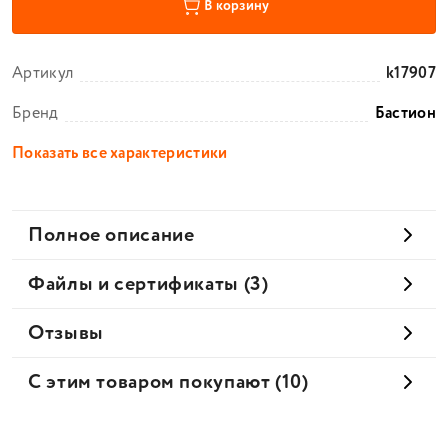
В корзину
Артикул
k17907
Бренд
Бастион
Показать все характеристики
Полное описание
Файлы и сертификаты (3)
Отзывы
С этим товаром покупают (10)