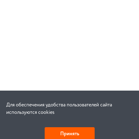
Для обеспечения удобства пользователей сайта
используются cookies
Принять