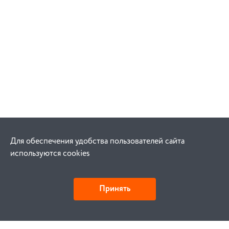
Для обеспечения удобства пользователей сайта
используются cookies
Принять