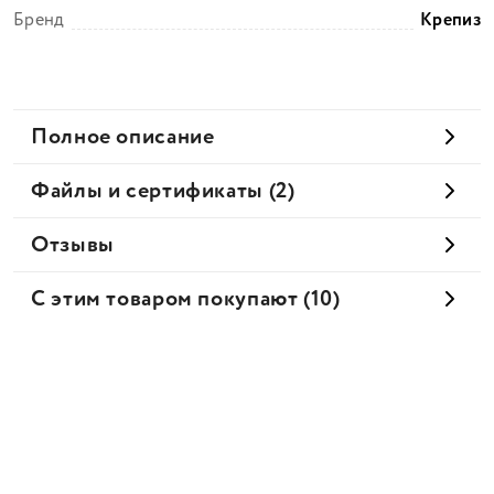
Бренд
Крепиз
Полное описание
Файлы и сертификаты (2)
Отзывы
С этим товаром покупают (10)