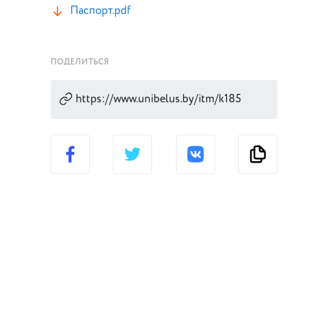
Паспорт.pdf
ПОДЕЛИТЬСЯ