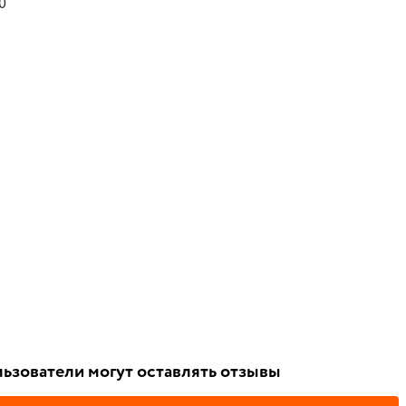
0
ьзователи могут оставлять отзывы