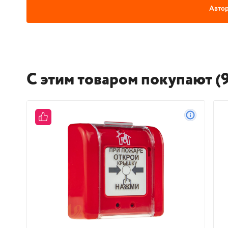
Автор
С этим товаром покупают (9