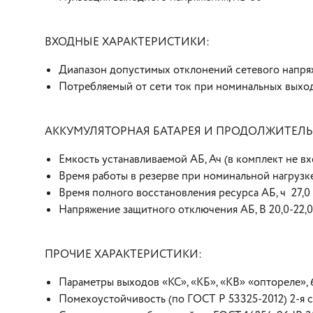
ВХОДНЫЕ ХАРАКТЕРИСТИКИ:
Диапазон допустимых отклонений сетевого напряж
Потребляемый от сети ток при номинальных выход
АККУМУЛЯТОРНАЯ БАТАРЕЯ И ПРОДОЛЖИТЕЛ
Емкость устанавливаемой АБ, Ач (в комплект не вх
Время работы в резерве при номинальной нагрузке,
Время полного восстановления ресурса АБ, ч 27,0
Напряжение защитного отключения АБ, В 20,0-22,0
ПРОЧИЕ ХАРАКТЕРИСТИКИ:
Параметры выходов «КС», «КБ», «КВ» «оптореле», 6
Помехоустойчивость (по ГОСТ Р 53325-2012) 2-я 