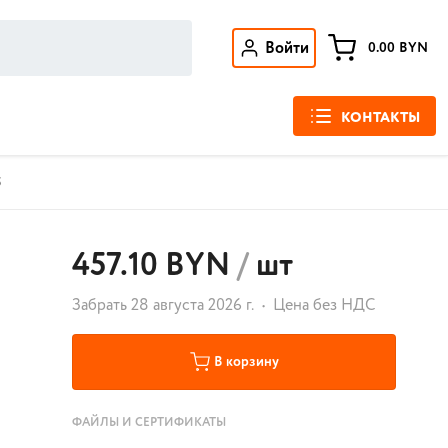
Войти
0.00
BYN
КОНТАКТЫ
5
457.10 BYN
/
шт
Забрать 28 августа 2026 г.
Цена без НДС
В корзину
ФАЙЛЫ И СЕРТИФИКАТЫ