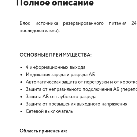
Полное описание
Блок источника резервированного питания 24
последовательно).
ОСНОВНЫЕ ПРЕИМУЩЕСТВА:
4 информационных выхода
Индикация заряда и разряда АБ
Автоматическая защита от перегрузки и от коротк
Защита от неправильного подключения АБ (переп
Защита АБ от глубокого разряда
Защита от превышения выходного напряжения
Сетевой выключатель
Область применения: