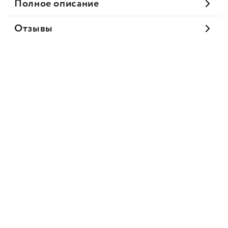
Полное описание
Отзывы