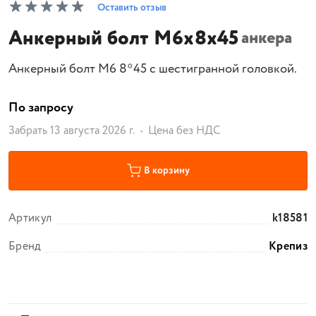
Оставить отзыв
Анкерный болт М6х8х45
анкера
Анкерный болт М6 8*45 с шестигранной головкой.
По запросу
Забрать 13 августа 2026 г.
Цена без НДС
В корзину
Артикул
k18581
Бренд
Крепиз