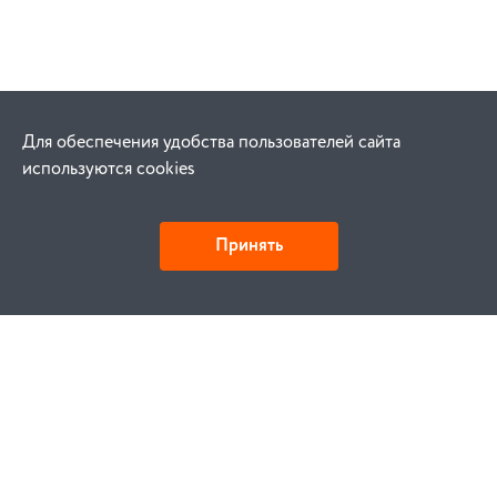
Для обеспечения удобства пользователей сайта
используются cookies
Принять
Как купить
Заказ
Оплата
Доставка