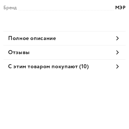
Бренд
МЭР
Полное описание
Отзывы
С этим товаром покупают (10)