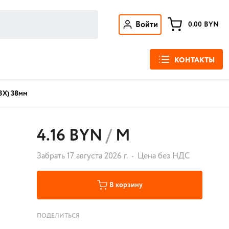
Войти
0.00
BYN
КОНТАКТЫ
ВХ) 38мм
4.16 BYN
/
М
Забрать 17 августа 2026 г.
Цена без НДС
В корзину
ПОДЕЛИТЬСЯ