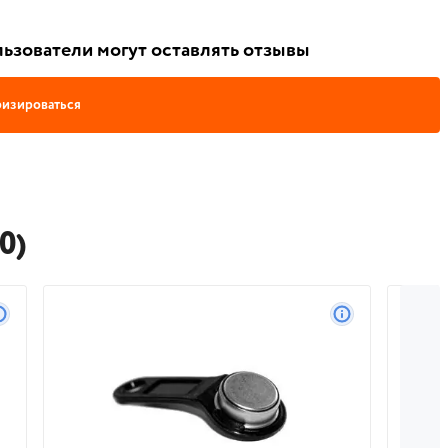
ьзователи могут оставлять отзывы
изироваться
0)