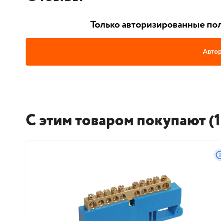
Только авторизированные пол
Автор
С этим товаром покупают (1