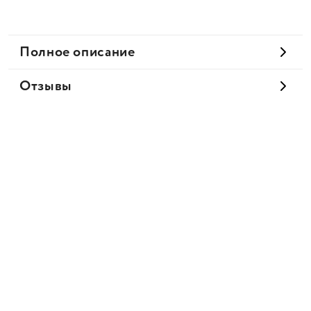
Полное описание
Отзывы