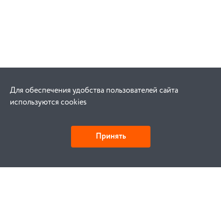
Для обеспечения удобства пользователей сайта
используются cookies
Принять
Как купить
Заказ
Оплата