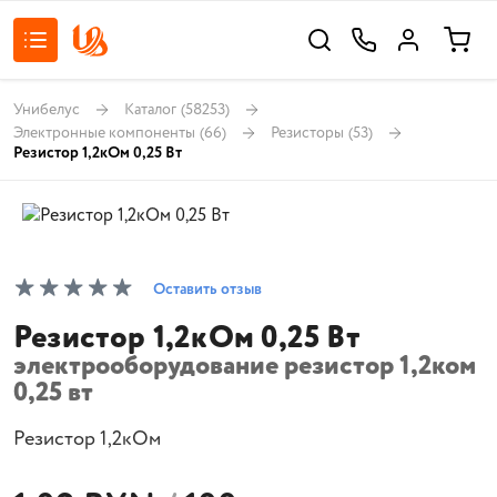
Унибелус
Каталог
(58253)
Электронные компоненты
(66)
Резисторы
(53)
Резистор 1,2кОм 0,25 Вт
Оставить отзыв
Резистор 1,2кОм 0,25 Вт
электрооборудование резистор 1,2ком
0,25 вт
Резистор 1,2кОм