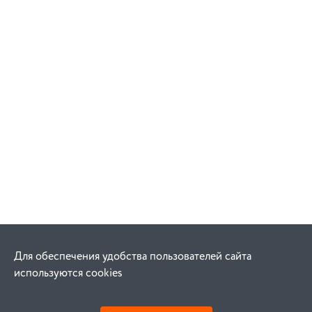
Для обеспечения удобства пользователей сайта
используются cookies