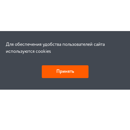
Для обеспечения удобства пользователей сайта
используются cookies
Принять
Как купить
Заказ
Оплата
Доставка