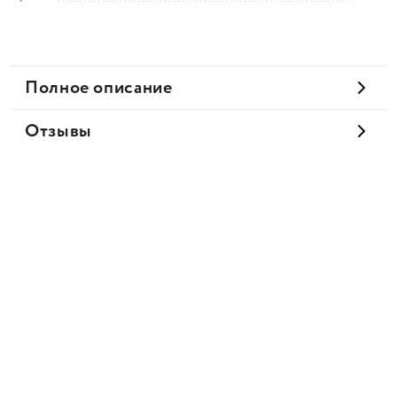
Полное описание
Отзывы