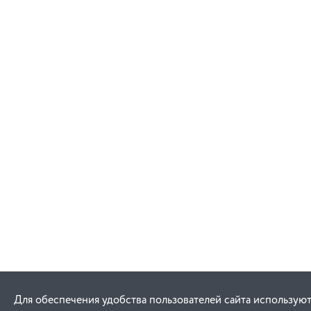
Для обеспечения удобства пользователей сайта используют