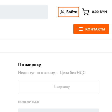
Войти
0.00
BYN
КОНТАКТЫ
По запросу
Недоступно к заказу
Цена без НДС
В корзину
ПОДЕЛИТЬСЯ