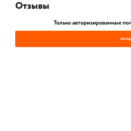
Отзывы
Только авторизированные пол
Автор