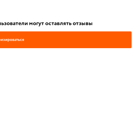
ьзователи могут оставлять отзывы
изироваться