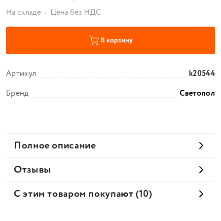
На складе
Цена без НДС
В корзину
Артикул
k20544
Бренд
Светопол
Полное описание
Отзывы
С этим товаром покупают (10)