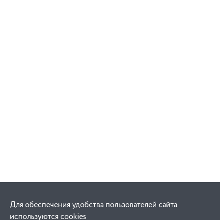
Для обеспечения удобства пользователей сайта
используются cookies