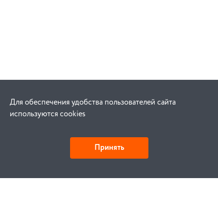
Для обеспечения удобства пользователей сайта
используются cookies
Принять
Как купить
Заказ