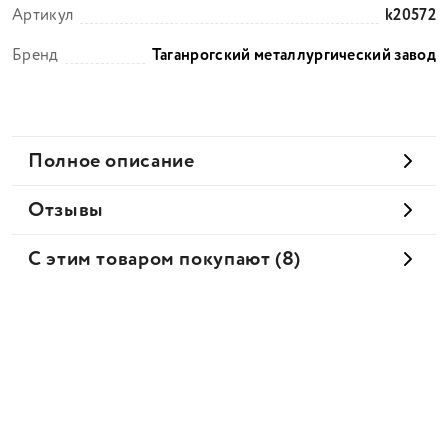
Артикул
k20572
Бренд
Таганрогский металлургический завод
Полное описание
Отзывы
С этим товаром покупают (8)