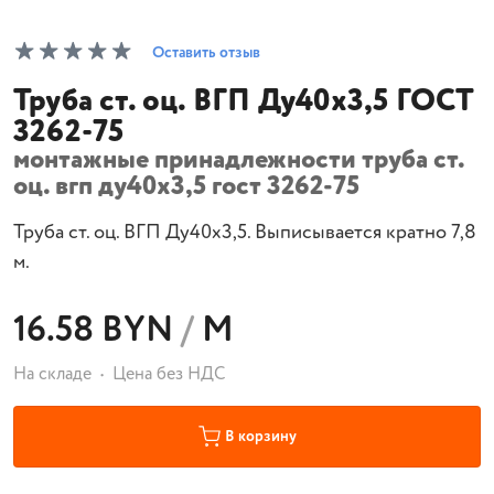
Оставить отзыв
Труба ст. оц. ВГП Ду40х3,5 ГОСТ
3262-75
монтажные принадлежности труба ст.
оц. вгп ду40х3,5 гост 3262-75
Труба ст. оц. ВГП Ду40х3,5. Выписывается кратно 7,8
м.
16.58 BYN
/
М
На складе
Цена без НДС
В корзину