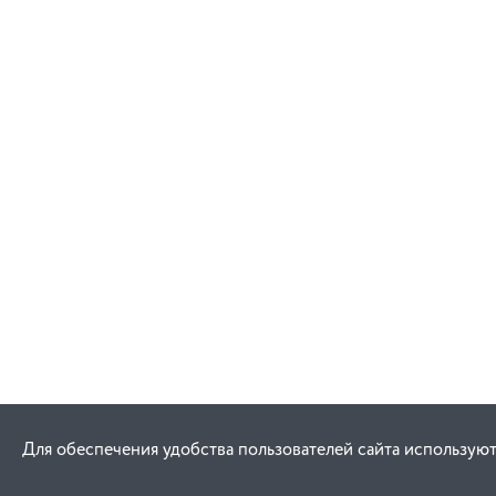
Для обеспечения удобства пользователей сайта используют