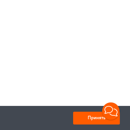
Принять