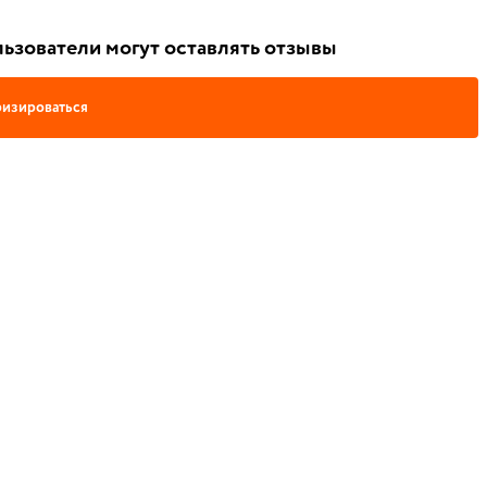
ьзователи могут оставлять отзывы
изироваться