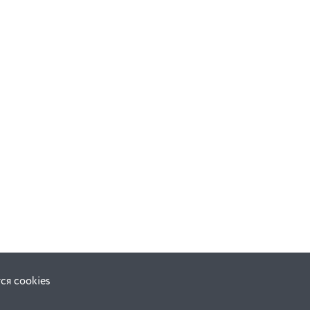
ся cookies