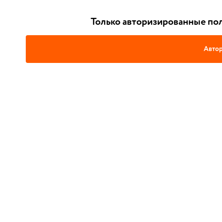
Только авторизированные пол
Автор