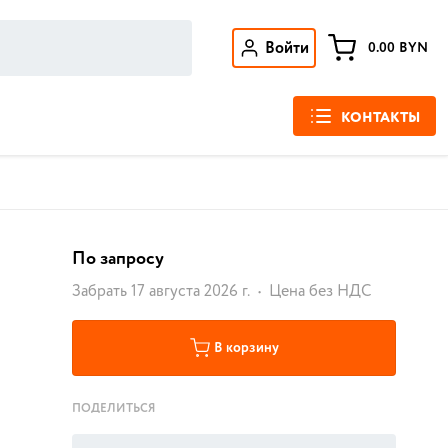
Войти
0.00
BYN
КОНТАКТЫ
По запросу
Забрать 17 августа 2026 г.
Цена без НДС
В корзину
ПОДЕЛИТЬСЯ