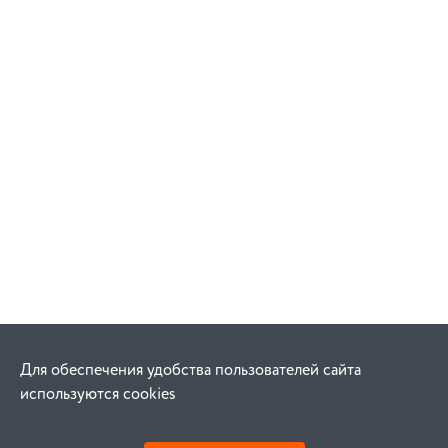
Для обеспечения удобства пользователей сайта
используются cookies