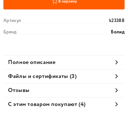
В корзину
Артикул
k23388
Бренд
Болид
Полное описание
Файлы и сертификаты (3)
Отзывы
С этим товаром покупают (4)