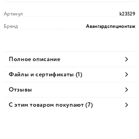
Артикул
k23529
Бренд
Авангардспецмонтаж
Полное описание
Файлы и сертификаты (1)
Отзывы
С этим товаром покупают (7)