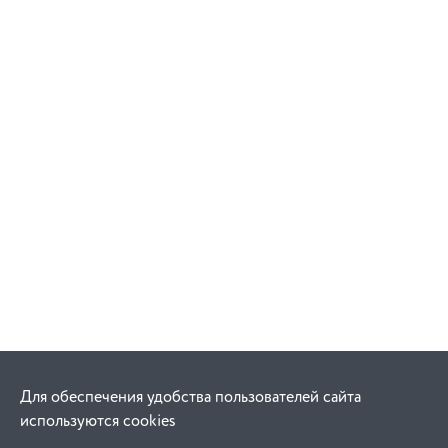
Для обеспечения удобства пользователей сайта
используются cookies