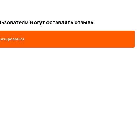
ьзователи могут оставлять отзывы
изироваться