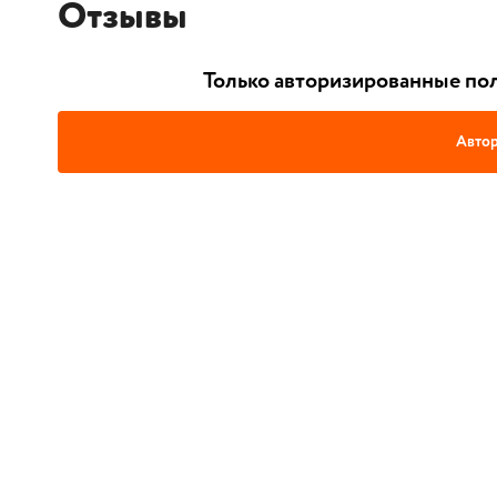
Отзывы
Только авторизированные пол
Автор