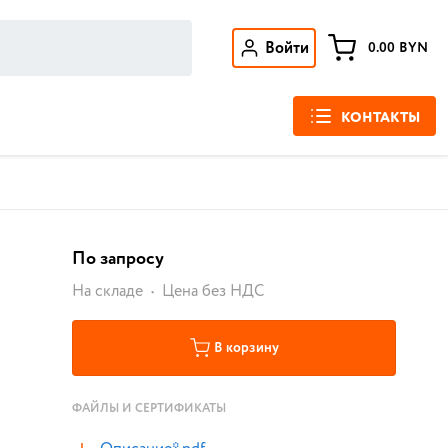
Войти
0.00
BYN
КОНТАКТЫ
По запросу
На складе
Цена без НДС
В корзину
ФАЙЛЫ И СЕРТИФИКАТЫ