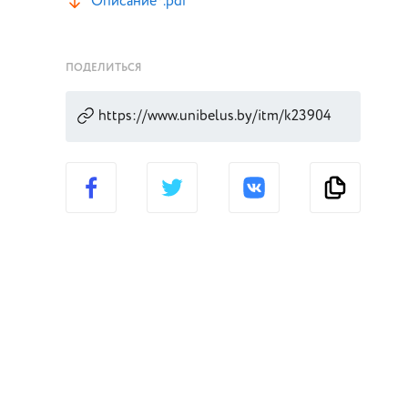
Описание*.pdf
ПОДЕЛИТЬСЯ