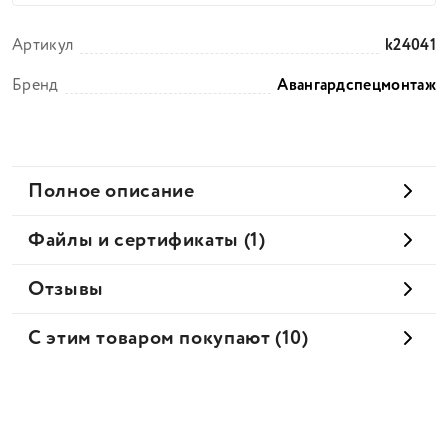
Артикул
k24041
Бренд
Авангардспецмонтаж
Полное описание
Файлы и сертификаты (1)
Отзывы
С этим товаром покупают (10)