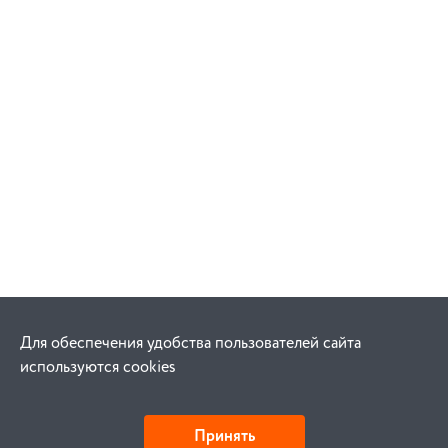
Для обеспечения удобства пользователей сайта
используются cookies
Принять