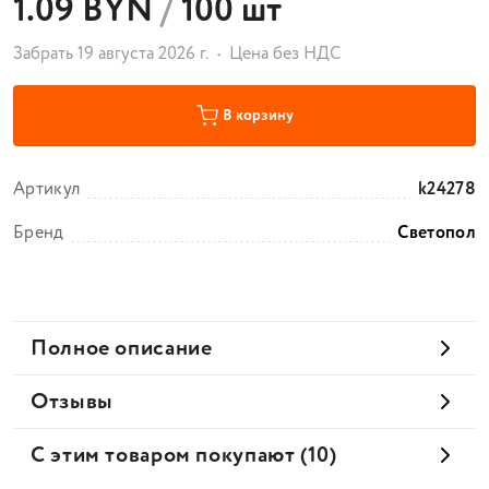
1.09 BYN
/
100 шт
Забрать 19 августа 2026 г.
Цена без НДС
В корзину
Артикул
k24278
Бренд
Светопол
Полное описание
Отзывы
С этим товаром покупают (10)