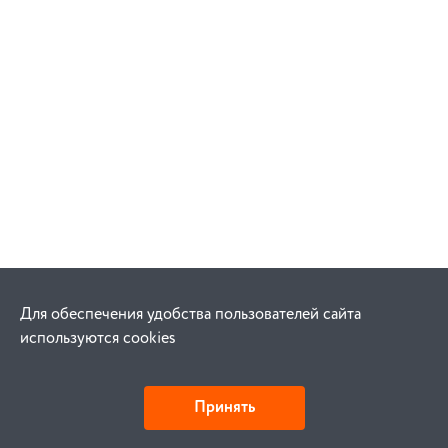
Для обеспечения удобства пользователей сайта
используются cookies
Принять