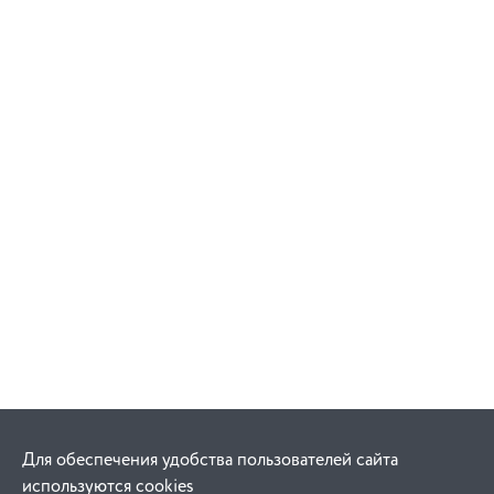
Для обеспечения удобства пользователей сайта
используются cookies