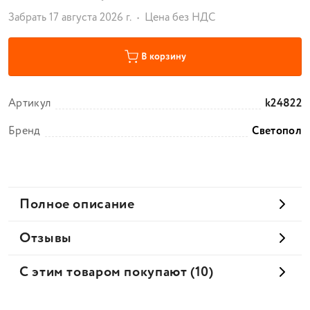
Забрать 17 августа 2026 г.
Цена без НДС
В корзину
Артикул
k24822
Бренд
Светопол
Полное описание
Отзывы
С этим товаром покупают (10)