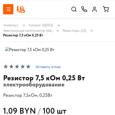
Унибелус
Каталог
(58253)
Электронные компоненты
(66)
Резисторы
(53)
Резистор 7,5 кОм 0,25 Вт
Оставить отзыв
Резистор 7,5 кОм 0,25 Вт
электрооборудование
Резистор 7,5кОм, 0,25Вт
1.09 BYN
/
100 шт