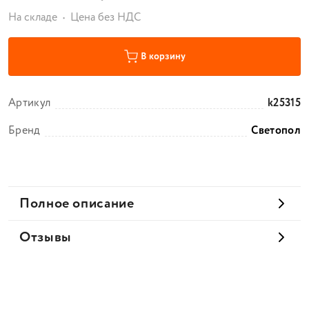
На складе
Цена без НДС
В корзину
Артикул
k25315
Бренд
Светопол
Полное описание
Отзывы