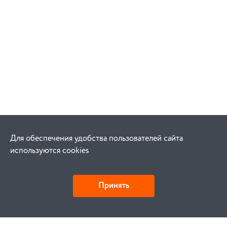
Для обеспечения удобства пользователей сайта
используются cookies
Принять