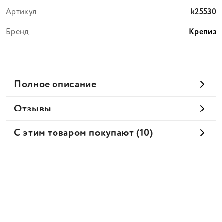
Артикул
k25530
Бренд
Крепиз
Полное описание
Отзывы
С этим товаром покупают (10)