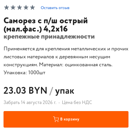
Оставить отзыв
Саморез с п/ш острый
(мал.фас.) 4,2х16
крепежные принадлежности
Применяется для крепления металлических и прочих
листовых материалов к деревянным несущим
конструкциям. Материал: оцинкованная сталь.
Упаковка: 1000шт
23.03 BYN
/
упак
Забрать 14 августа 2026 г.
Цена без НДС
В корзину