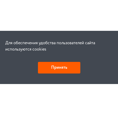
Для обеспечения удобства пользователей сайта
используются cookies
Принять
Как купить
Заказ
Оплата