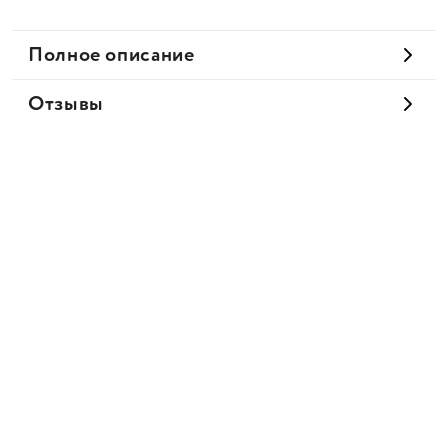
Полное описание
Отзывы