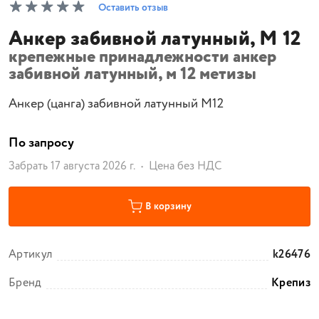
Оставить отзыв
Анкер забивной латунный, М 12
крепежные принадлежности анкер
забивной латунный, м 12 метизы
Анкер (цанга) забивной латунный М12
По запросу
Забрать 17 августа 2026 г.
Цена без НДС
В корзину
Артикул
k26476
Бренд
Крепиз