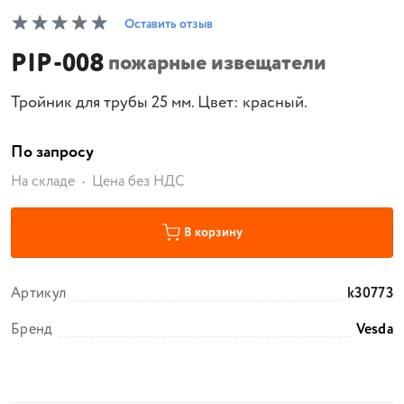
Оставить отзыв
PIP-008
пожарные извещатели
Тройник для трубы 25 мм. Цвет: красный.
По запросу
На складе
Цена без НДС
В корзину
Артикул
k30773
Бренд
Vesda