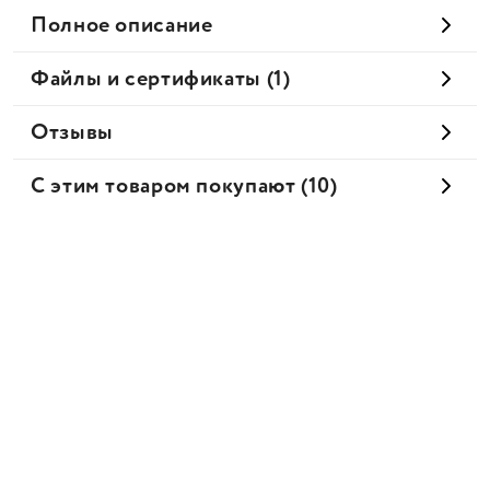
Полное описание
Файлы и сертификаты (1)
Отзывы
С этим товаром покупают (10)