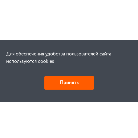
Для обеспечения удобства пользователей сайта
используются cookies
Принять
Как купить
Заказ
Оплата