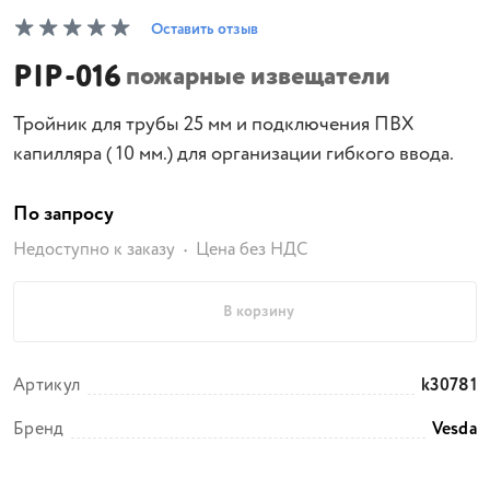
Оставить отзыв
PIP-016
пожарные извещатели
Тройник для трубы 25 мм и подключения ПВХ
капилляра ( 10 мм.) для организации гибкого ввода.
По запросу
Недоступно к заказу
Цена без НДС
В корзину
Артикул
k30781
Бренд
Vesda