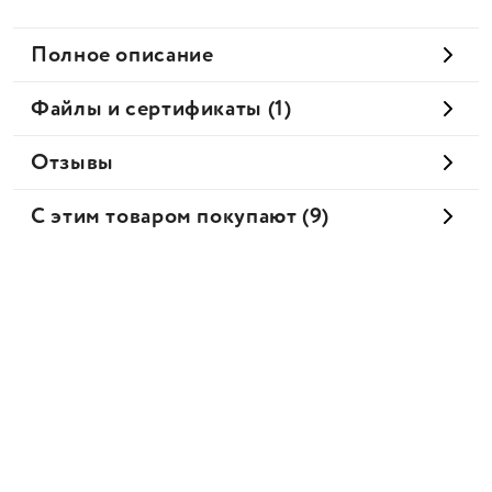
Полное описание
Файлы и сертификаты (1)
Отзывы
С этим товаром покупают (9)