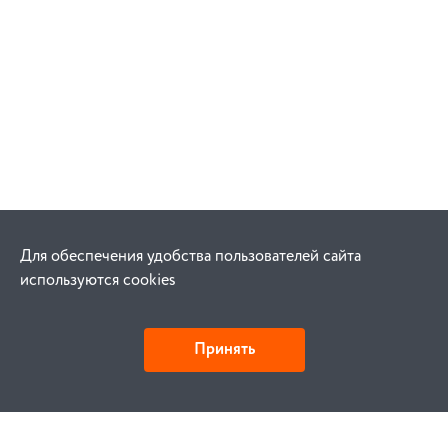
Для обеспечения удобства пользователей сайта
используются cookies
Принять