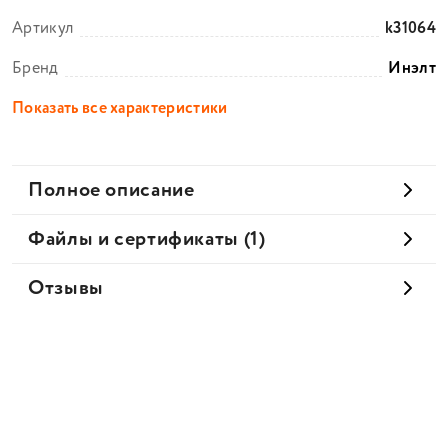
Артикул
k31064
Бренд
Инэлт
Показать все характеристики
Полное описание
Файлы и сертификаты (1)
Отзывы