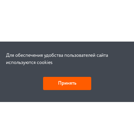
Для обеспечения удобства пользователей сайта
используются cookies
Принять
Как купить
Заказ
Оплата