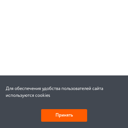
Для обеспечения удобства пользователей сайта
используются cookies
Принять