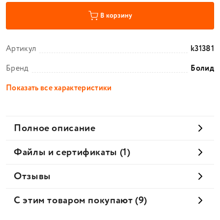
В корзину
Артикул
k31381
Бренд
Болид
Показать все характеристики
Полное описание
Файлы и сертификаты (1)
Отзывы
С этим товаром покупают (9)