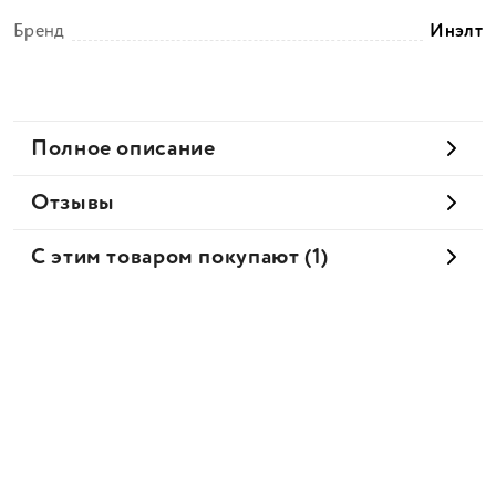
Бренд
Инэлт
Полное описание
Отзывы
С этим товаром покупают (1)