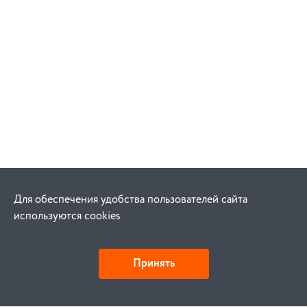
Для обеспечения удобства пользователей сайта
используются cookies
Принять