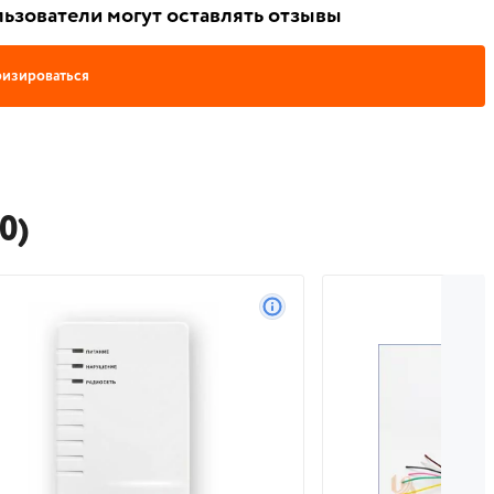
ьзователи могут оставлять отзывы
изироваться
0)