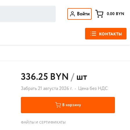
Войти
0.00
BYN
КОНТАКТЫ
336.25 BYN
/
шт
Забрать 21 августа 2026 г.
Цена без НДС
В корзину
ФАЙЛЫ И СЕРТИФИКАТЫ