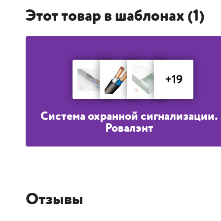
Этот товар в шаблонах (1)
+19
Система охранной сигнализации.
Ровалэнт
Отзывы