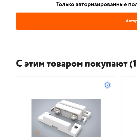
Только авторизированные пол
Автор
С этим товаром покупают (1