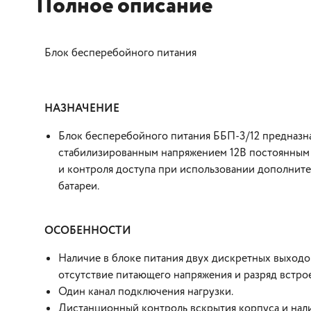
Полное описание
Блок бесперебойного питания
НАЗНАЧЕНИЕ
Блок бесперебойного питания ББП-3/12 предназн
стабилизированным напряжением 12В постоянным 
и контроля доступа при использовании дополните
батареи.
ОСОБЕННОСТИ
Наличие в блоке питания двух дискретных выходо
отсутствие питающего напряжения и разряд встро
Один канал подключения нагрузки.
Дистанционный контроль вскрытия корпуса и нали