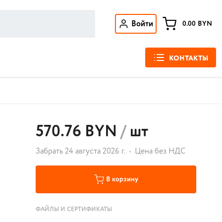
Войти
0.00
BYN
КОНТАКТЫ
570.76 BYN
/
шт
Забрать 24 августа 2026 г.
Цена без НДС
В корзину
ФАЙЛЫ И СЕРТИФИКАТЫ