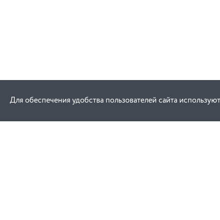
Для обеспечения удобства пользователей сайта используют