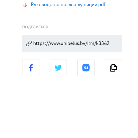
Руководство по эксплуатации.pdf
ПОДЕЛИТЬСЯ