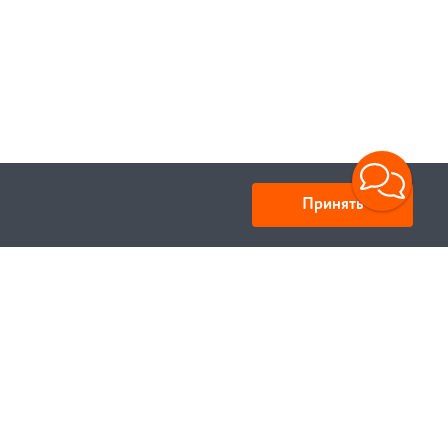
Принять