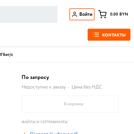
Войти
0.00
BYN
КОНТАКТЫ
1Гбит/с
По запросу
Недоступно к заказу
Цена без НДС
В корзину
ФАЙЛЫ И СЕРТИФИКАТЫ