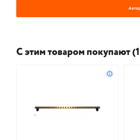
Автор
С этим товаром покупают (1