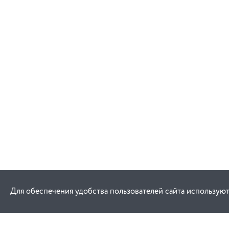
В корзину
Для обеспечения удобства пользователей сайта используют