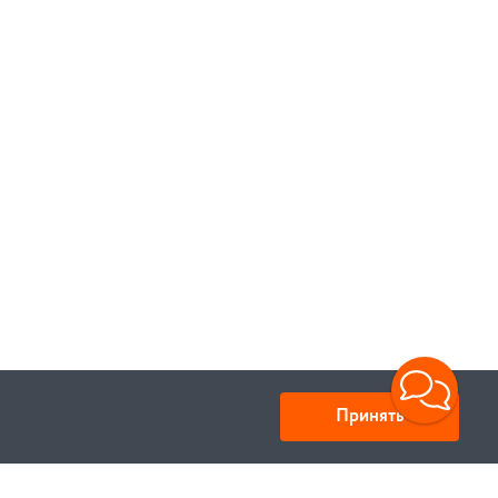
В корзину
Принять