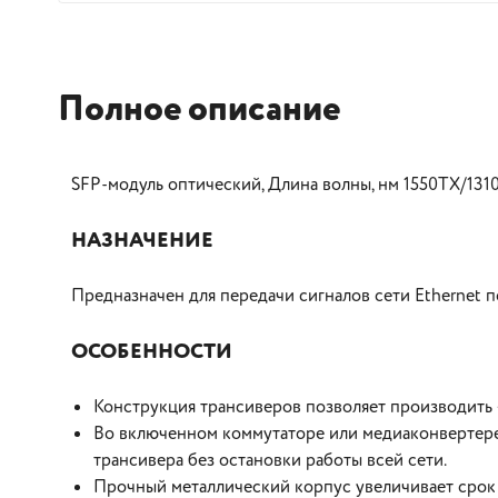
Полное описание
SFP-модуль оптический, Длина волны, нм 1550TX/131
НАЗНАЧЕНИЕ
Предназначен для передачи сигналов сети Ethernet
ОСОБЕННОСТИ
Конструкция трансиверов позволяет производить 
Во включенном коммутаторе или медиаконвертере
трансивера без остановки работы всей сети.
Прочный металлический корпус увеличивает срок