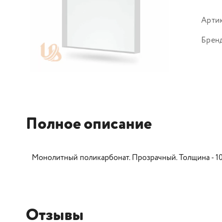
Арти
Брен
Полное описание
Монолитный поликарбонат. Прозрачный. Толщина - 10
Отзывы