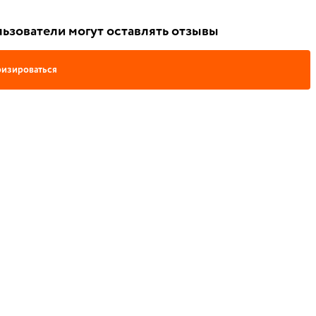
ьзователи могут оставлять отзывы
изироваться