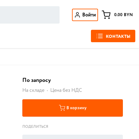
Войти
0.00
BYN
КОНТАКТЫ
По запросу
На складе
Цена без НДС
В корзину
ПОДЕЛИТЬСЯ