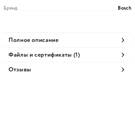
Бренд
Bosch
Полное описание
Файлы и сертификаты (1)
Отзывы