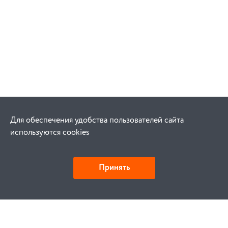
Для обеспечения удобства пользователей сайта
используются cookies
Принять
Как купить