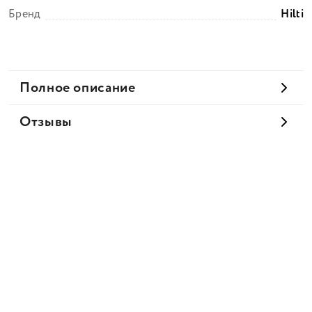
Бренд
Hilti
Полное описание
Отзывы