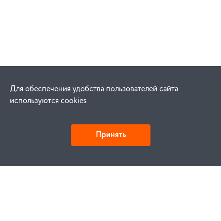
Для обеспечения удобства пользователей сайта
используются cookies
Принять
Как купить
Заказ
Оплата