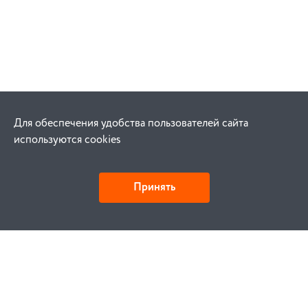
Для обеспечения удобства пользователей сайта
используются cookies
Принять
Как купить
Заказ
Оплата