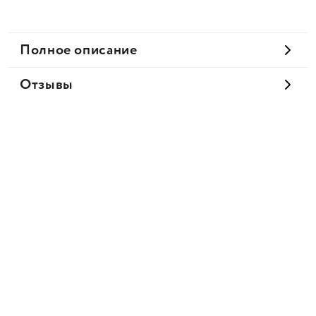
Полное описание
Отзывы