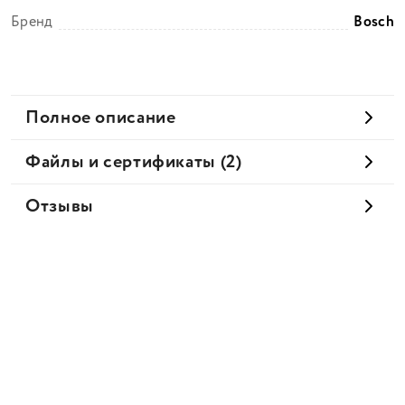
Бренд
Bosch
Полное описание
Файлы и сертификаты (2)
Отзывы