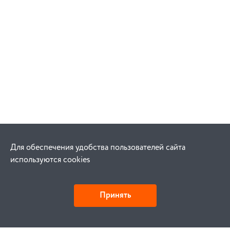
Для обеспечения удобства пользователей сайта
используются cookies
Принять