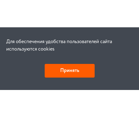
Для обеспечения удобства пользователей сайта
используются cookies
Принять
Как купить
Заказ
Оплата
Доставка