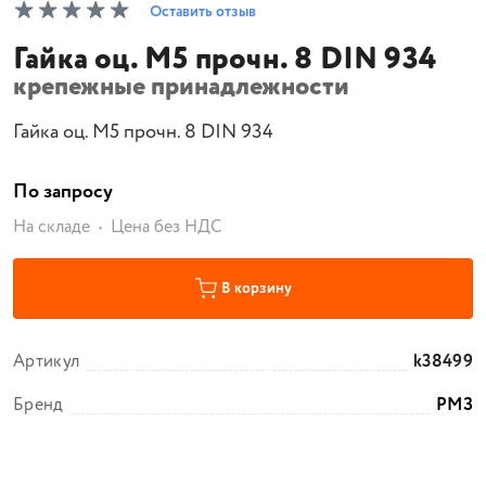
Оставить отзыв
Гайка оц. М5 прочн. 8 DIN 934
крепежные принадлежности
Гайка оц. М5 прочн. 8 DIN 934
По запросу
На складе
Цена без НДС
В корзину
Артикул
k38499
Бренд
РМЗ