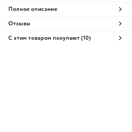
Полное описание
Отзывы
С этим товаром покупают (10)