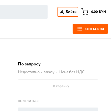
Войти
0.00
BYN
КОНТАКТЫ
По запросу
Недоступно к заказу
Цена без НДС
В корзину
ПОДЕЛИТЬСЯ