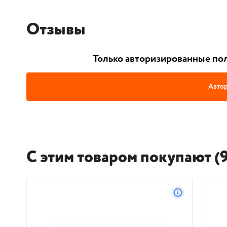
Отзывы
Только авторизированные пол
Автор
С этим товаром покупают (9