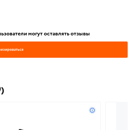
ьзователи могут оставлять отзывы
изироваться
)