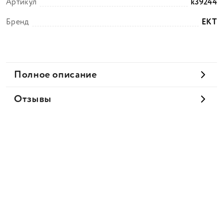
Артикул
k39244
Бренд
EKT
Полное описание
Отзывы