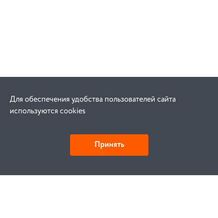
Для обеспечения удобства пользователей сайта
используются cookies
Принять
Как купить
Заказ