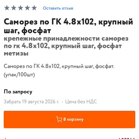
Оставить отзыв
Саморез по ГК 4.8х102, крупный
шаг, фосфат
крепежные принадлежности саморез
по гк 4.8х102, крупный шаг, фосфат
метизы
Саморез по ГК 4.8х102, крупный шаг, фосфат.
(упак/100шт)
По запросу
Забрать 19 августа 2026 г.
Цена без НДС
В корзину