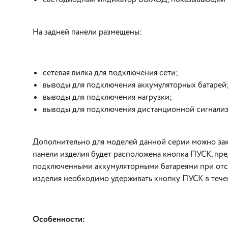
На задней панели размещены:
сетевая вилка для подключения сети;
выводы для подключения аккумуляторных батарей
выводы для подключения нагрузки;
выводы для подключения дистанционной сигнализа
Дополнительно для моделей данной серии можно зака
панели изделия будет расположена кнопка ПУСК, пр
подключенными аккумуляторными батареями при отсу
изделия необходимо удерживать кнопку ПУСК в течен
Особенности: