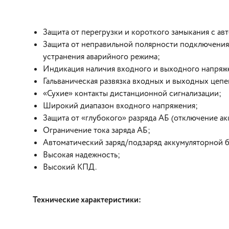
Защита от перегрузки и короткого замыкания с а
Защита от неправильной полярности подключения
устранения аварийного режима;
Индикация наличия входного и выходного напряж
Гальваническая развязка входных и выходных цепе
«Сухие» контакты дистанционной сигнализации;
Широкий диапазон входного напряжения;
Защита от «глубокого» разряда АБ (отключение ак
Ограничение тока заряда АБ;
Автоматический заряд/подзаряд аккумуляторной 
Высокая надежность;
Высокий КПД.
Технические характеристики: