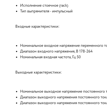
Исполнение стоечное (rack)
Тип выпрямителя - импульсный
Входные характеристики:
Номинальное входное напряжение переменного то
Диапазон входного напряжения, В 178-264
Номинальная входная частота, Гц 50
Выходные характеристики:
Номинальное выходное напряжение постоянного то
Диапазон выходного напряжения постоянного тока п
Диапазон выходного напряжения постоянного тока п