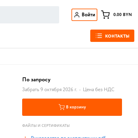
Войти
0.00
BYN
КОНТАКТЫ
По запросу
Забрать 9 октября 2026 г.
Цена без НДС
В корзину
ФАЙЛЫ И СЕРТИФИКАТЫ