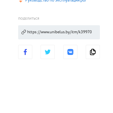
Руководство по эксплуатации.pdf
ПОДЕЛИТЬСЯ