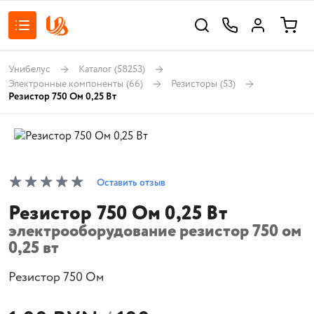
Унибелус
Каталог
(58253)
Электронные компоненты
(66)
Резисторы
(53)
Резистор 750 Ом 0,25 Вт
Оставить отзыв
Резистор 750 Ом 0,25 Вт
электрооборудование резистор 750 ом
0,25 вт
Резистор 750 Ом