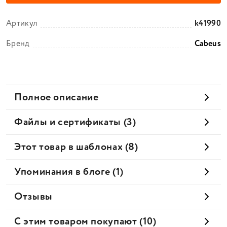
Артикул
k41990
Бренд
Cabeus
Полное описание
Файлы и сертификаты (3)
Этот товар в шаблонах (8)
Упоминания в блоге (1)
Отзывы
С этим товаром покупают (10)