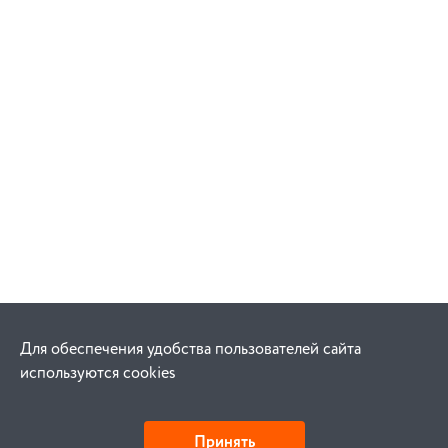
Для обеспечения удобства пользователей сайта
используются cookies
Принять