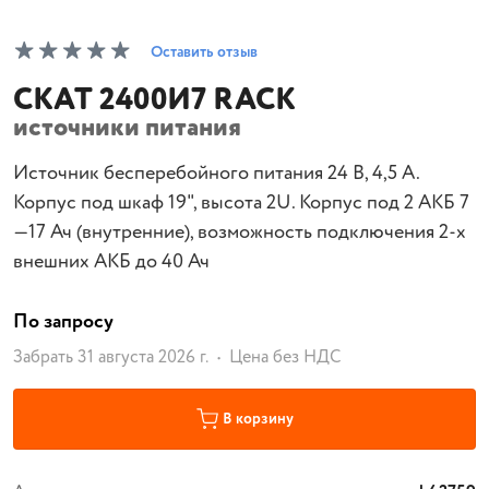
Оставить отзыв
СКАТ 2400И7 RACK
источники питания
Источник бесперебойного питания 24 В, 4,5 А.
Корпус под шкаф 19", высота 2U. Корпус под 2 АКБ 7
—17 Ач (внутренние), возможность подключения 2-х
внешних АКБ до 40 Ач
По запросу
Забрать 31 августа 2026 г.
Цена без НДС
В корзину