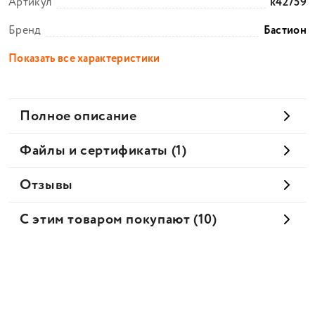
Артикул
k42759
Бренд
Бастион
Показать все характеристики
Полное описание
Файлы и сертификаты (1)
Отзывы
С этим товаром покупают (10)