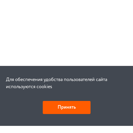
Для обеспечения удобства пользователей сайта
используются cookies
Принять